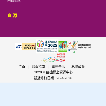
藥物治療
資源
主頁
|
網頁指南
|
重要告示
|
私隱政策
|
2020 © 癌症網上資源中心
最近修訂日期:
28-4-2026