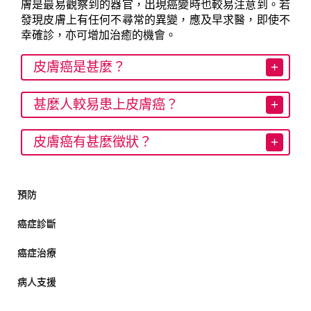
膚是最易觀察到的器官，出現癌變時也較易注意到。若
發現皮膚上有任何不尋常的異變，應及早求醫，即使不
幸確診，亦可增加治癒的機會。
皮膚癌是甚麼？
甚麼人較易患上皮膚癌？
皮膚癌有甚麼徵狀？
預防
癌症診斷
癌症治療
病人支援