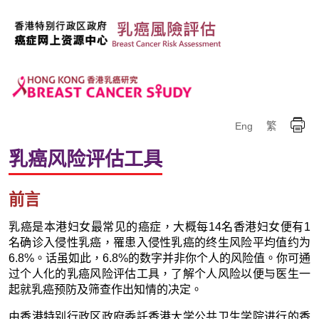
Eng
繁
乳癌风险评估工具
前言
乳癌是本港妇女最常见的癌症，大概每14名香港妇女便有1
名确诊入侵性乳癌，罹患入侵性乳癌的终生风险平均值约为
6.8%。话虽如此，6.8%的数字并非你个人的风险值。你可通
过个人化的乳癌风险评估工具，了解个人风险以便与医生一
起就乳癌预防及筛查作出知情的决定。
由香港特别行政区政府委託香港大学公共卫生学院进行的香