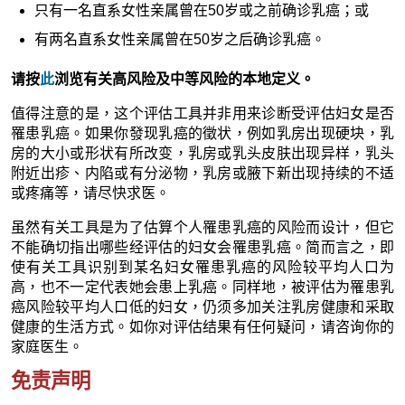
只有一名直系女性亲属曾在50岁或之前确诊乳癌；或
有两名直系女性亲属曾在50岁之后确诊乳癌。
请按
此
浏览有关高风险及中等风险的本地定义。
值得注意的是，这个评估工具并非用来诊断受评估妇女是否
罹患乳癌。如果你發现乳癌的徵状，例如乳房出现硬块，乳
房的大小或形状有所改变，乳房或乳头皮肤出现异样，乳头
附近出疹、内陷或有分泌物，乳房或腋下新出现持续的不适
或疼痛等，请尽快求医。
虽然有关工具是为了估算个人罹患乳癌的风险而设计，但它
不能确切指出哪些经评估的妇女会罹患乳癌。简而言之，即
使有关工具识别到某名妇女罹患乳癌的风险较平均人口为
高，也不一定代表她会患上乳癌。同样地，被评估为罹患乳
癌风险较平均人口低的妇女，仍须多加关注乳房健康和采取
健康的生活方式。如你对评估结果有任何疑问，请咨询你的
家庭医生。
免责声明