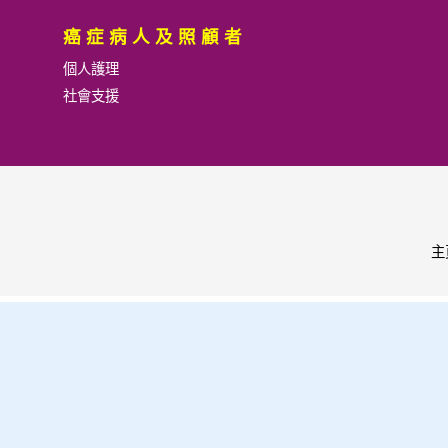
癌症病人及照顧者
個人護理
社會支援
主