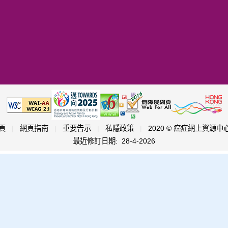
頁
|
網頁指南
|
重要告示
|
私隱政策
|
2020 © 癌症網上資源中
最近修訂日期:
28-4-2026