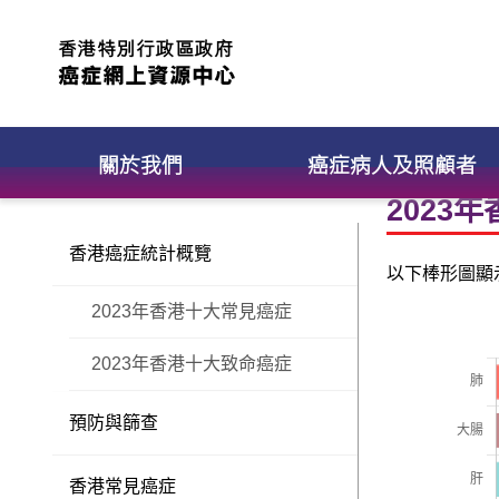
關於我們
癌症病人及照顧者
2023
香港癌症統計概覽
以下棒形圖顯
2023年香港十大常見癌症
2023年香港十大致命癌症
預防與篩查
香港常見癌症