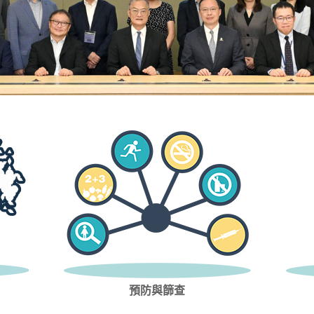
預防與篩查