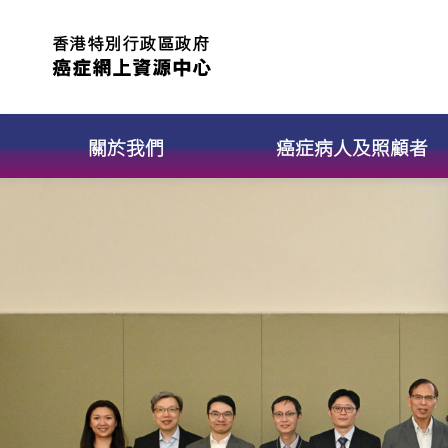
關於我們
癌症病人及照顧者