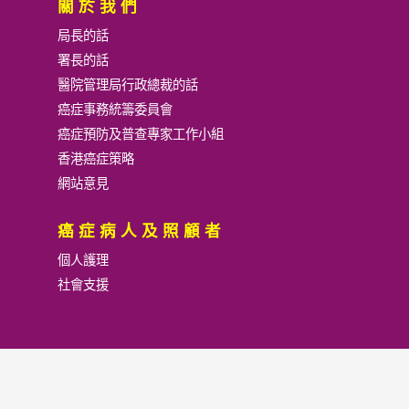
關於我們
局長的話
署長的話
醫院管理局行政總裁的話
癌症事務統籌委員會
癌症預防及普查專家工作小組
香港癌症策略
網站意見
癌症病人及照顧者
個人護理
社會支援