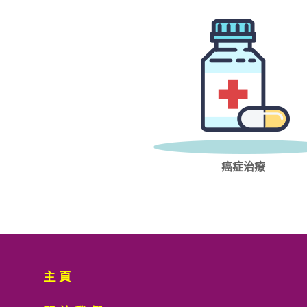
癌症治療
主頁